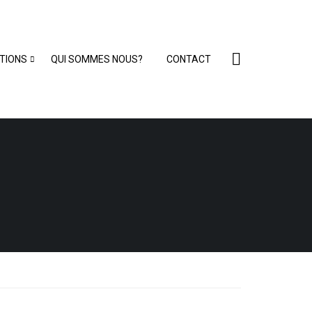
TIONS
QUI SOMMES NOUS?
CONTACT