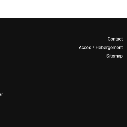
Contact
Accès / Hébergement
Sitemap
er