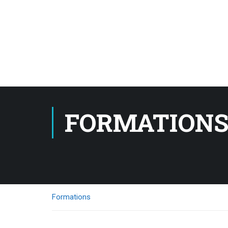
FORMATION
Formations