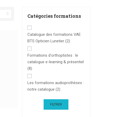
Catégories formations
Catalogue des formations VAE
BTS Opticien Lunetier
(2)
Formations d'orthoptistes : le
catalogue e-learning & présentiel
(8)
Les formations audioprothèses :
notre catalogue
(2)
FILTRER