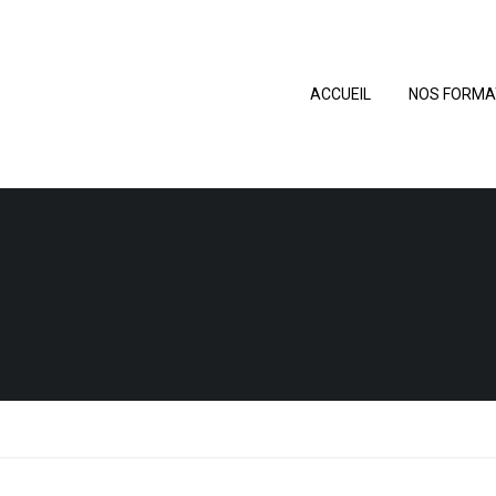
ACCUEIL
NOS FORMA
S