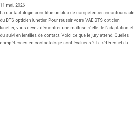
11 mai, 2026
La contactologie constitue un bloc de compétences incontournable
du BTS opticien lunetier. Pour réussir votre VAE BTS opticien
lunetier, vous devez démontrer une maîtrise réelle de l’adaptation et
du suivi en lentilles de contact. Voici ce que le jury attend. Quelles
compétences en contactologie sont évaluées ? Le référentiel du …