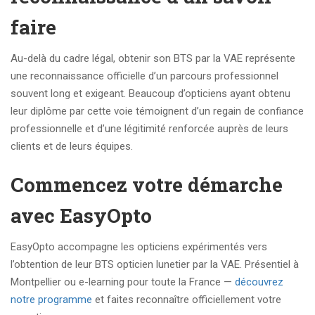
faire
Au-delà du cadre légal, obtenir son BTS par la VAE représente
une reconnaissance officielle d’un parcours professionnel
souvent long et exigeant. Beaucoup d’opticiens ayant obtenu
leur diplôme par cette voie témoignent d’un regain de confiance
professionnelle et d’une légitimité renforcée auprès de leurs
clients et de leurs équipes.
Commencez votre démarche
avec EasyOpto
EasyOpto accompagne les opticiens expérimentés vers
l’obtention de leur BTS opticien lunetier par la VAE. Présentiel à
Montpellier ou e-learning pour toute la France —
découvrez
notre programme
et faites reconnaître officiellement votre