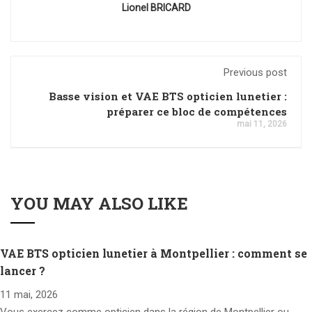
Lionel BRICARD
Previous post
Basse vision et VAE BTS opticien lunetier :
préparer ce bloc de compétences
mai 11, 2026
YOU MAY ALSO LIKE
VAE BTS opticien lunetier à Montpellier : comment se
lancer ?
11 mai, 2026