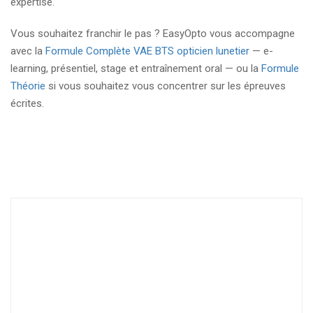
expertise.
Vous souhaitez franchir le pas ? EasyOpto vous accompagne
avec la
Formule Complète VAE BTS opticien lunetier
— e-
learning, présentiel, stage et entraînement oral — ou la
Formule
Théorie
si vous souhaitez vous concentrer sur les épreuves
écrites.