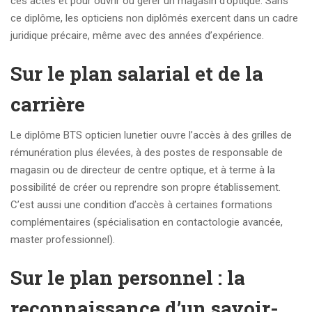
ces actes et pour ouvrir ou gérer un magasin d’optique. Sans
ce diplôme, les opticiens non diplômés exercent dans un cadre
juridique précaire, même avec des années d’expérience.
Sur le plan salarial et de la
carrière
Le diplôme BTS opticien lunetier ouvre l’accès à des grilles de
rémunération plus élevées, à des postes de responsable de
magasin ou de directeur de centre optique, et à terme à la
possibilité de créer ou reprendre son propre établissement.
C’est aussi une condition d’accès à certaines formations
complémentaires (spécialisation en contactologie avancée,
master professionnel).
Sur le plan personnel : la
reconnaissance d’un savoir-