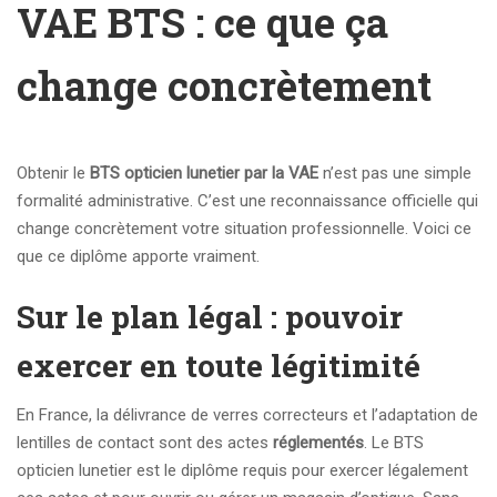
VAE BTS : ce que ça
change concrètement
Obtenir le
BTS opticien lunetier par la VAE
n’est pas une simple
formalité administrative. C’est une reconnaissance officielle qui
change concrètement votre situation professionnelle. Voici ce
que ce diplôme apporte vraiment.
Sur le plan légal : pouvoir
exercer en toute légitimité
En France, la délivrance de verres correcteurs et l’adaptation de
lentilles de contact sont des actes
réglementés
. Le BTS
opticien lunetier est le diplôme requis pour exercer légalement